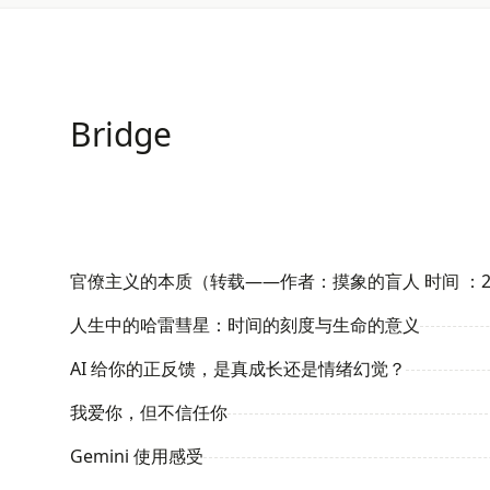
Bridge
人生中的哈雷彗星：时间的刻度与生命的意义
AI 给你的正反馈，是真成长还是情绪幻觉？
我爱你，但不信任你
Gemini 使用感受