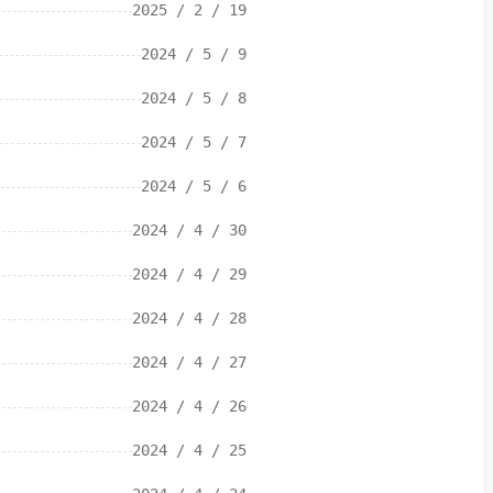
2025 / 2 / 19
2024 / 5 / 9
2024 / 5 / 8
2024 / 5 / 7
2024 / 5 / 6
2024 / 4 / 30
2024 / 4 / 29
2024 / 4 / 28
2024 / 4 / 27
2024 / 4 / 26
2024 / 4 / 25