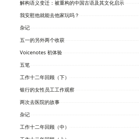
解构语义变迁：被重构的中国古语及其文化启示
我安慰他就能去他家玩吗？
杂记
五一的另外两个收获
Voicenotes 初体验
五笔
工作十二年回顾（下）
银行的女性员工工作观察
两次去医院的故事
杂记
工作十二年回顾（中）