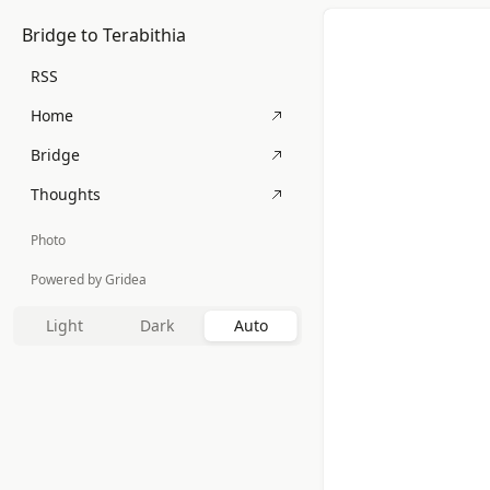
Bridge to Terabithia
RSS
Home
Bridge
Thoughts
Photo
Powered by Gridea
Light
Dark
Auto