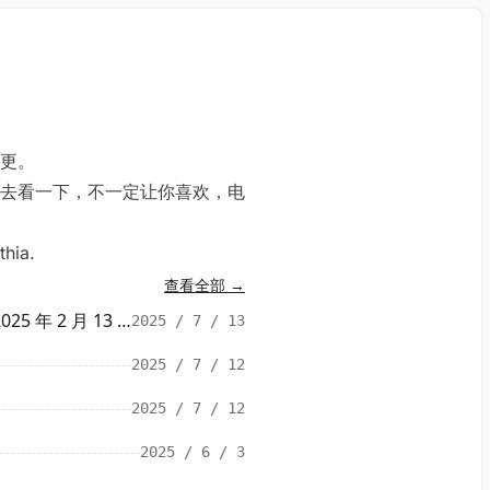
更。
去看一下，不一定让你喜欢，电
ia.
查看全部
→
官僚主义的本质（转载——作者：摸象的盲人 时间 ：2025 年 2 月 13 日星期四）
2025 / 7 / 13
2025 / 7 / 12
2025 / 7 / 12
2025 / 6 / 3