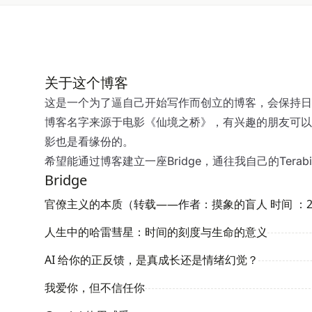
关于这个博客
这是一个为了逼自己开始写作而创立的博客，会保持日
博客名字来源于电影《仙境之桥》，有兴趣的朋友可以
影也是看缘份的。
希望能通过博客建立一座Bridge，通往我自己的Terabith
Bridge
人生中的哈雷彗星：时间的刻度与生命的意义
AI 给你的正反馈，是真成长还是情绪幻觉？
我爱你，但不信任你