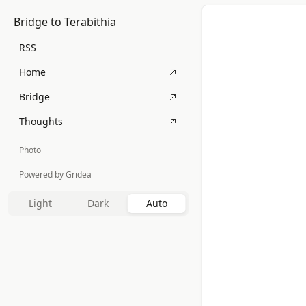
Bridge to Terabithia
RSS
Home
Bridge
Thoughts
Photo
Powered by Gridea
Light
Dark
Auto