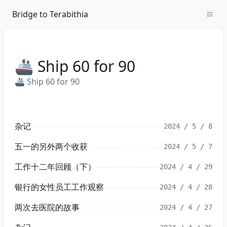
Bridge to Terabithia
🚢 Ship 60 for 90
🚢 Ship 60 for 90
杂记
2024 / 5 / 8
五一的另外两个收获
2024 / 5 / 7
工作十二年回顾（下）
2024 / 4 / 29
银行的女性员工工作观察
2024 / 4 / 28
两次去医院的故事
2024 / 4 / 27