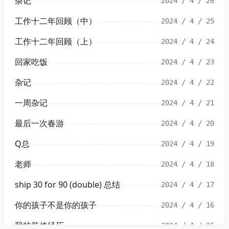
杂记
2024 / 4 / 26
工作十二年回顾（中）
2024 / 4 / 25
工作十二年回顾（上）
2024 / 4 / 24
回家吃饭
2024 / 4 / 23
杂记
2024 / 4 / 22
一周杂记
2024 / 4 / 21
最后一次春游
2024 / 4 / 20
Q总
2024 / 4 / 19
老师
2024 / 4 / 18
ship 30 for 90 (double) 总结
2024 / 4 / 17
你的孩子不是你的孩子
2024 / 4 / 16
我的装修经历
2024 / 4 / 15